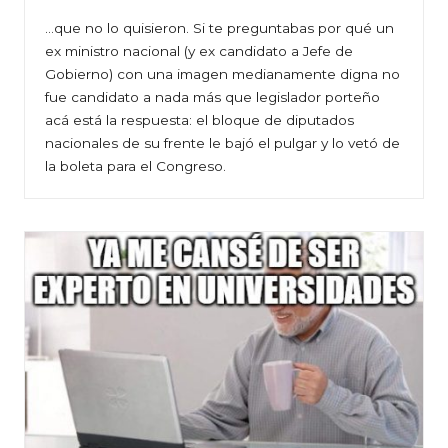
…que no lo quisieron. Si te preguntabas por qué un
ex ministro nacional (y ex candidato a Jefe de
Gobierno) con una imagen medianamente digna no
fue candidato a nada más que legislador porteño
acá está la respuesta: el bloque de diputados
nacionales de su frente le bajó el pulgar y lo vetó de
la boleta para el Congreso.