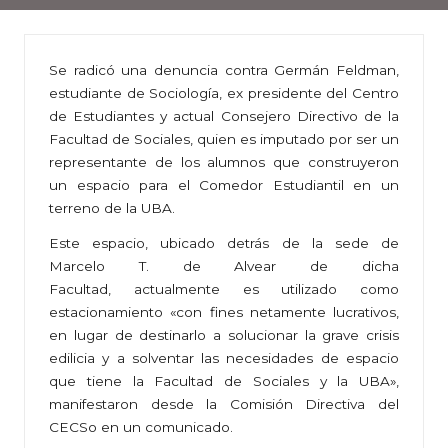
Se radicó una denuncia contra Germán Feldman,
estudiante de Sociología, ex presidente del Centro
de Estudiantes y actual Consejero Directivo de la
Facultad de Sociales, quien es imputado por ser un
representante de los alumnos que construyeron
un espacio para el Comedor Estudiantil en un
terreno de la UBA.
Este espacio, ubicado detrás de la sede de
Marcelo T. de Alvear de dicha
Facultad, actualmente es utilizado como
estacionamiento «con fines netamente lucrativos,
en lugar de destinarlo a solucionar la grave crisis
edilicia y a solventar las necesidades de espacio
que tiene la Facultad de Sociales y la UBA»,
manifestaron desde la Comisión Directiva del
CECSo en un comunicado.