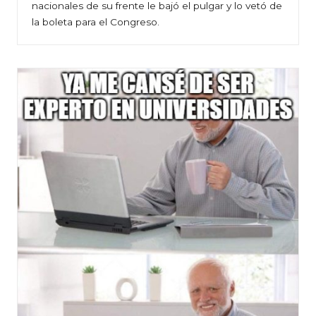
nacionales de su frente le bajó el pulgar y lo vetó de
la boleta para el Congreso.