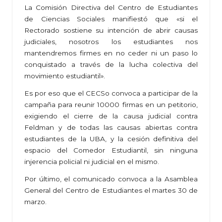
La Comisión Directiva del Centro de Estudiantes
de Ciencias Sociales manifiestó que «si el
Rectorado sostiene su intención de abrir causas
judiciales, nosotros los estudiantes nos
mantendremos firmes en no ceder ni un paso lo
conquistado a través de la lucha colectiva del
movimiento estudiantil».
Es por eso que el CECSo convoca a participar de la
campaña para reunir 10000 firmas en un petitorio,
exigiendo el cierre de la causa judicial contra
Feldman y de todas las causas abiertas contra
estudiantes de la UBA, y la cesión definitiva del
espacio del Comedor Estudiantil, sin ninguna
injerencia policial ni judicial en el mismo.
Por último, el comunicado convoca a la Asamblea
General del Centro de Estudiantes el martes 30 de
marzo.