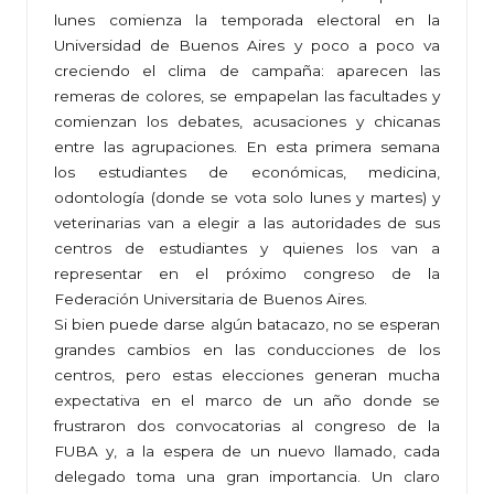
lunes comienza la temporada electoral en la
Universidad de Buenos Aires y poco a poco va
creciendo el clima de campaña: aparecen las
remeras de colores, se empapelan las facultades y
comienzan los debates, acusaciones y chicanas
entre las agrupaciones. En esta primera semana
los estudiantes de económicas, medicina,
odontología (donde se vota solo lunes y martes) y
veterinarias van a elegir a las autoridades de sus
centros de estudiantes y quienes los van a
representar en el próximo congreso de la
Federación Universitaria de Buenos Aires.
Si bien puede darse algún batacazo, no se esperan
grandes cambios en las conducciones de los
centros, pero estas elecciones generan mucha
expectativa en el marco de un año donde se
frustraron dos convocatorias al congreso de la
FUBA y, a la espera de un nuevo llamado, cada
delegado toma una gran importancia. Un claro