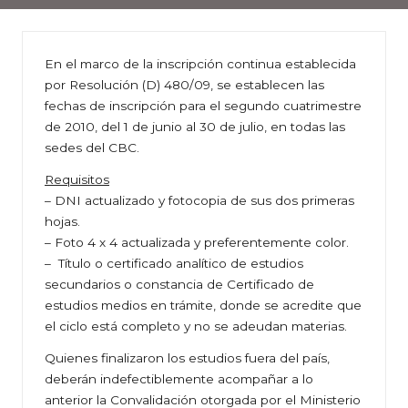
En el marco de la inscripción continua establecida
por Resolución (D) 480/09, se establecen las
fechas de inscripción para el segundo cuatrimestre
de 2010, del 1 de junio al 30 de julio, en todas las
sedes del CBC.
Requisitos
– DNI actualizado y fotocopia de sus dos primeras
hojas.
– Foto 4 x 4 actualizada y preferentemente color.
– Título o certificado analítico de estudios
secundarios o constancia de Certificado de
estudios medios en trámite, donde se acredite que
el ciclo está completo y no se adeudan materias.
Quienes finalizaron los estudios fuera del país,
deberán indefectiblemente acompañar a lo
anterior la Convalidación otorgada por el Ministerio