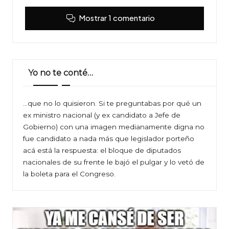
Mostrar 1 comentario
Yo no te conté…
…que no lo quisieron. Si te preguntabas por qué un
ex ministro nacional (y ex candidato a Jefe de
Gobierno) con una imagen medianamente digna no
fue candidato a nada más que legislador porteño
acá está la respuesta: el bloque de diputados
nacionales de su frente le bajó el pulgar y lo vetó de
la boleta para el Congreso.