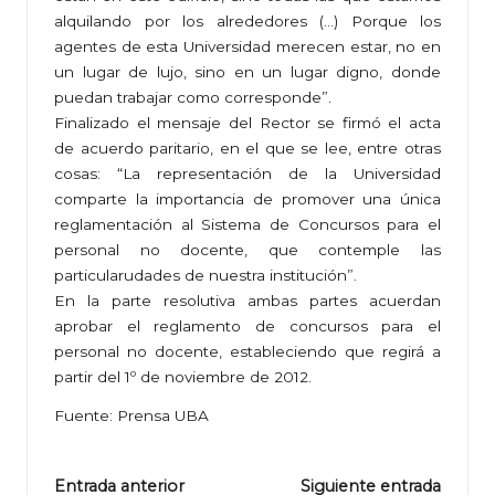
alquilando por los alrededores (…) Porque los
agentes de esta Universidad merecen estar, no en
un lugar de lujo, sino en un lugar digno, donde
puedan trabajar como corresponde”.
Finalizado el mensaje del Rector se firmó el acta
de acuerdo paritario, en el que se lee, entre otras
cosas: “La representación de la Universidad
comparte la importancia de promover una única
reglamentación al Sistema de Concursos para el
personal no docente, que contemple las
particularudades de nuestra institución”.
En la parte resolutiva ambas partes acuerdan
aprobar el reglamento de concursos para el
personal no docente, estableciendo que regirá a
partir del 1º de noviembre de 2012.
Fuente: Prensa UBA
Navegación
Entrada anterior
Siguiente entrada