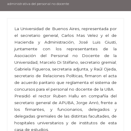
administrativa del personal no docente
La Universidad de Buenos Aires, representada por
el secretario general, Carlos Mas Velez y el de
Hacienda y Administración, José Luis Giusti,
juntamente con los representantes de la
Asociación del Personal no Docente de la
Universidad, Marcelo Di Stéfano, secretario gremial;
Gabriela Figueroa, secretaria adjunta, y Raúl Ojeda,
secretario de Relaciones Políticas, firmaron el acta
de acuerdo paritario que reglamenta el sistema de
concursos para el personal no docente de la UBA.
Presidió el rector Ruben Hallu en compañía del
secretario general de APUBA, Jorge Anró, frente a
los firmantes, y funcionarios, delegados y
delegadas gremiales de las distintas facultades, de
hospitales universitarios y de institutos de esta
casa de estudios.