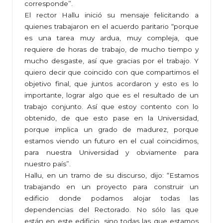
corresponde”.
El rector Hallu inició su mensaje felicitando a
quienes trabajaron en el acuerdo paritario “porque
es una tarea muy ardua, muy compleja, que
requiere de horas de trabajo, de mucho tiempo y
mucho desgaste, así que gracias por el trabajo. Y
quiero decir que coincido con que compartimos el
objetivo final, que juntos acordaron y esto es lo
importante, lograr algo que es el resultado de un
trabajo conjunto. Así que estoy contento con lo
obtenido, de que esto pase en la Universidad,
porque implica un grado de madurez, porque
estamos viendo un futuro en el cual coincidimos,
para nuestra Universidad y obviamente para
nuestro país”.
Hallu, en un tramo de su discurso, dijo: “Estamos
trabajando en un proyecto para construir un
edificio donde podamos alojar todas las
dependencias del Rectorado. No sólo las que
están en este edificio, sino todas las que estamos