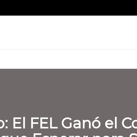
 El FEL Ganó el Co