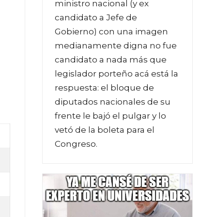
ministro nacional (y ex
candidato a Jefe de
Gobierno) con una imagen
medianamente digna no fue
candidato a nada más que
legislador porteño acá está la
respuesta: el bloque de
diputados nacionales de su
frente le bajó el pulgar y lo
vetó de la boleta para el
Congreso.