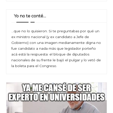
Yo no te conté…
…que no lo quisieron. Si te preguntabas por qué un
ex ministro nacional (y ex candidato a Jefe de
Gobierno) con una imagen medianamente digna no
fue candidato a nada más que legislador porteño
acá está la respuesta: el bloque de diputados
nacionales de su frente le bajó el pulgar y lo vetó de
la boleta para el Congreso.