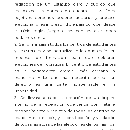
redacción de un Estatuto claro y público que
establezca las normas en cuanto a sus fines,
objetivos, derechos, deberes, acciones y proceso
eleccionario, es imprescindible para conocer desde
el inicio reglas juego claras con las que todos
podamos contar.
2) Se formalizarán todos los centros de estudiantes
ya existentes y se normalizarán los que estén en
proceso de formación para que celebren
elecciones democráticas. El centro de estudiantes
es la herramienta gremial más cercana al
estudiante y las que más necesita, por ser un
derecho es una parte indispensable en la
universidad.
3) Se llevará a cabo la creación de un órgano
interno de la federación que tenga por meta el
reconocimiento y registro de todos los centros de
estudiantes del país, y la certificación y validación
de todas las actas de las elecciones de los mismos.