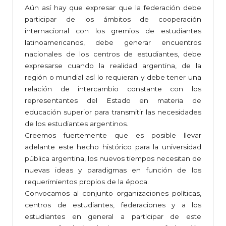
Aún así hay que expresar que la federación debe
participar de los ámbitos de cooperación
internacional con los gremios de estudiantes
latinoamericanos, debe generar encuentros
nacionales de los centros de estudiantes, debe
expresarse cuando la realidad argentina, de la
región o mundial así lo requieran y debe tener una
relación de intercambio constante con los
representantes del Estado en materia de
educación superior para transmitir las necesidades
de los estudiantes argentinos.
Creemos fuertemente que es posible llevar
adelante este hecho histórico para la universidad
pública argentina, los nuevos tiempos necesitan de
nuevas ideas y paradigmas en función de los
requerimientos propios de la época.
Convocamos al conjunto organizaciones políticas,
centros de estudiantes, federaciones y a los
estudiantes en general a participar de este