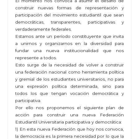
El momento nos convoca a asumir el desafío de
construir nuevas formas de representación y
participación del movimiento estudiantil que sean
democráticas, transparentes, participativas y
verdaderamente federales.
Estamos ante un período constituyente que invita
a unirnos y organizarnos en la diversidad para
fundar una nueva institucionalidad que nos
represente a todos.
Esto surge de la necesidad de volver a construir
una federación nacional como herramienta política
y gremial de los estudiantes universitarios, no para
una expresión política determinada, sino para
todos los que tengan vocación democrática y
participativa.
Por ello nos proponemos el siguiente plan de
acción para construir una nueva Federación
Estudiantil Universitaria participativa y democrática:
1) En esta nueva Federación que hoy nos convoca,
la democracia es la primera necesidad por lo que la