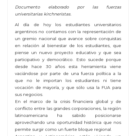
Documento elaborado por las fuerzas
universitarias kirchneristas.
Al día de hoy los estudiantes universitarios
argentinos no contamos con la representación de
un gremio nacional que avance sobre conquistas
en relación al bienestar de los estudiantes, que
piense un nuevo proyecto educativo y que sea
participativo y democrático. Esto sucede porque
desde hace 30 años esta herramienta viene
vaciándose por parte de una fuerza política a la
que no le importan los estudiantes ni tiene
vocación de mayoría, y que sólo usa la FUA para
sus negocios.
En el marco de la crisis financiera global y de
conflicto entre las grandes corporaciones, la región
latinoamericana ha sabido posicionarse
aprovechando una oportunidad histórica que nos
permite surgir como un fuerte bloque regional.