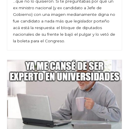
…que no lo quisieron. Si te preguntabas por qué un
ex ministro nacional (y ex candidato a Jefe de
Gobierno) con una imagen medianamente digna no
fue candidato a nada más que legislador porteño
acá está la respuesta: el bloque de diputados
nacionales de su frente le bajó el pulgar y lo vetó de
la boleta para el Congreso.