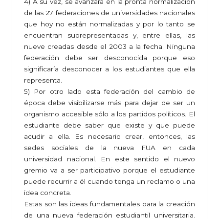
4) A su vez, se avanzará en la pronta normalización
de las 27 federaciones de universidades nacionales
que hoy no están normalizadas y por lo tanto se
encuentran subrepresentadas y, entre ellas, las
nueve creadas desde el 2003 a la fecha. Ninguna
federación debe ser desconocida porque eso
significaría desconocer a los estudiantes que ella
representa.
5) Por otro lado esta federación del cambio de
época debe visibilizarse más para dejar de ser un
organismo accesible sólo a los partidos políticos. El
estudiante debe saber que existe y que puede
acudir a ella. Es necesario crear, entonces, las
sedes sociales de la nueva FUA en cada
universidad nacional. En este sentido el nuevo
gremio va a ser participativo porque el estudiante
puede recurrir a él cuando tenga un reclamo o una
idea concreta.
Estas son las ideas fundamentales para la creación
de una nueva federación estudiantil universitaria.