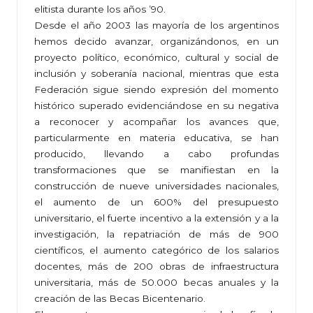
elitista durante los años ’90.
Desde el año 2003 las mayoría de los argentinos
hemos decido avanzar, organizándonos, en un
proyecto político, económico, cultural y social de
inclusión y soberanía nacional, mientras que esta
Federación sigue siendo expresión del momento
histórico superado evidenciándose en su negativa
a reconocer y acompañar los avances que,
particularmente en materia educativa, se han
producido, llevando a cabo profundas
transformaciones que se manifiestan en la
construcción de nueve universidades nacionales,
el aumento de un 600% del presupuesto
universitario, el fuerte incentivo a la extensión y a la
investigación, la repatriación de más de 900
científicos, el aumento categórico de los salarios
docentes, más de 200 obras de infraestructura
universitaria, más de 50.000 becas anuales y la
creación de las Becas Bicentenario.