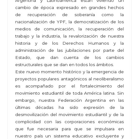
Argentina y Latinoamérica están viviendo un
cambio de época expresado en grandes hechos
de recuperación de soberanía como la
nacionalización de YPF, la democratización de los
medios de comunicación, la recuperación del
trabajo y la industria, la revalorización de nuestra
historia y de los Derechos Humanos y la
administración de las jubilaciones por parte del
Estado, que dan cuenta de los cambios
estructurales que se dan en todos los ámbitos.
Este nuevo momento histórico y la emergencia de
proyectos populares antagónicos al neoliberalismo
es acompañado por el fortalecimiento del
movimiento estudiantil de toda América latina. Sin
embargo, nuestra Federación Argentina en las
últimas décadas ha sido expresión de la
desmovilización del movimiento estudiantil y de la
complicidad con las corporaciones económicas
que fue necesaria para que se impulsara en
nuestro país un sistema educativo excluyente y