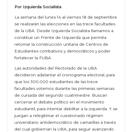
Por Izquierda Socialista
La semana del lunes 14 al viernes 18 de septiembre
se realizarán las elecciones en las trece facultades
de la UBA. Desde Izquierda Socialista llamamos a
constituir un Frente de Izquierda que permita
retomar la construcción unitaria de Centros de
Estudiantes combativos y democráticos y poder
fortalecer la FUBA.
Las autoridades del Rectorado de la UBA
decidieron adelantar el cronograma electoral, para
que los 300.000 estudiantes de las trece
facultades votemos durante las primeras semanas
de cursada del segundo cuatrimestre. Buscan
cercenar el debate político en el movimiento
estudiantil, para intentar debilitar a la izquierda. Y se
juegan a relegitimar el cuestionado régimen
universitario antidemocrático de camarillas a través
del cual gobiernan la UBA, para seguir avanzando