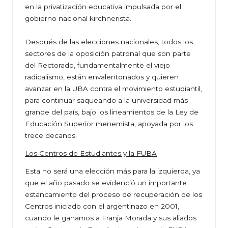
en la privatización educativa impulsada por el
gobierno nacional kirchnerista.
Después de las elecciones nacionales, todos los
sectores de la oposición patronal que son parte
del Rectorado, fundamentalmente el viejo
radicalismo, están envalentonados y quieren
avanzar en la UBA contra el movimiento estudiantil,
para continuar saqueando a la universidad más
grande del país, bajo los lineamientos de la Ley de
Educación Superior menemista, apoyada por los
trece decanos.
Los Centros de Estudiantes y la FUBA
Esta no será una elección más para la izquierda, ya
que el año pasado se evidenció un importante
estancamiento del proceso de recuperación de los
Centros iniciado con el argentinazo en 2001,
cuando le ganamos a Franja Morada y sus aliados