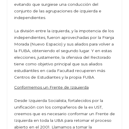
evitando que surgiese una conducción del
conjunto de las agrupaciones de izquierda e
independientes.
La división entre la izquierda, y la impotencia de los
independientes, fueron aprovechadas por la Franja
Morada (Nuevo Espacio) y sus aliados para volver a
la FUBA, obteniendo el segundo lugar. Y en estas
elecciones, justamente, la ofensiva del Rectorado
tiene como objetivo principal que sus aliados
estudiantiles en cada Facultad recuperen más
Centros de Estudiantes y la propia FUBA.
Conformemos un Frente de Izquierda
Desde Izquierda Socialista, fortalecidos por la
unificación con los compañeros de la ex UST,
creemos que es necesario conformar un Frente de
Izquierda en toda la UBA para retomar el proceso
abierto en el 2001. Llamamos a tomar la