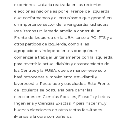
experiencia unitaria realizada en las recientes
elecciones nacionales por el Frente de Izquierda
que conformamos y el entusiasmo que generó en
un importante sector de la vanguardia luchadora.
Realizamos un llamado amplio a construir un
Frente de Izquierda en la UBA, tanto a PO, PTS y a
otros partidos de izquierda, como a las
agrupaciones independientes que quieran
comenzar a trabajar unitariamente con la izquierda,
para revertir la actual división y estancamiento de
los Centros y la FUBA, que de mantenerse solo
hará retroceder al movimiento estudiantil y
favorecerá al Rectorado y sus aliados. Este Frente
de Izquierda se postularía para ganar las
elecciones en Ciencias Sociales, Filosofía y Letras,
Ingeniería y Ciencias Exactas. Y para hacer muy
buenas elecciones en otras tantas facultades.
¡Manos a la obra compañeros!