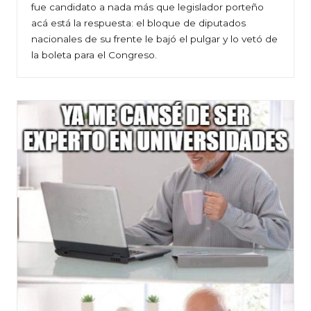
fue candidato a nada más que legislador porteño
acá está la respuesta: el bloque de diputados
nacionales de su frente le bajó el pulgar y lo vetó de
la boleta para el Congreso.