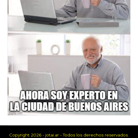
Copyright 2026 - jotai.ar - Todos los derechos reservados.