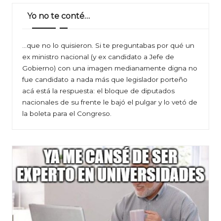
Yo no te conté…
…que no lo quisieron. Si te preguntabas por qué un
ex ministro nacional (y ex candidato a Jefe de
Gobierno) con una imagen medianamente digna no
fue candidato a nada más que legislador porteño
acá está la respuesta: el bloque de diputados
nacionales de su frente le bajó el pulgar y lo vetó de
la boleta para el Congreso.