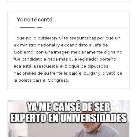
Yo no te conté…
…que no lo quisieron. Si te preguntabas por qué un
ex ministro nacional (y ex candidato a Jefe de
Gobierno) con una imagen medianamente digna no
fue candidato a nada más que legislador porteño
acá está la respuesta: el bloque de diputados
nacionales de su frente le bajó el pulgar y lo vetó de
la boleta para el Congreso.