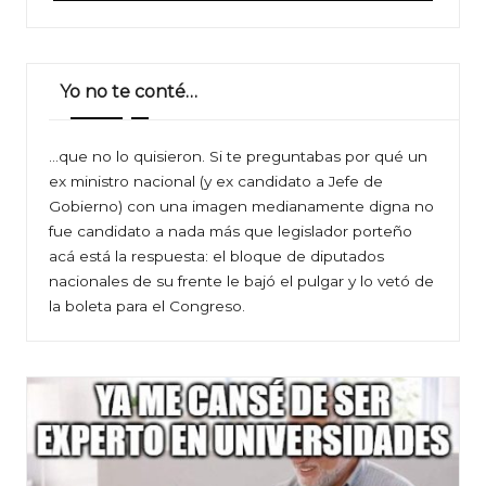
Yo no te conté…
…que no lo quisieron. Si te preguntabas por qué un
ex ministro nacional (y ex candidato a Jefe de
Gobierno) con una imagen medianamente digna no
fue candidato a nada más que legislador porteño
acá está la respuesta: el bloque de diputados
nacionales de su frente le bajó el pulgar y lo vetó de
la boleta para el Congreso.