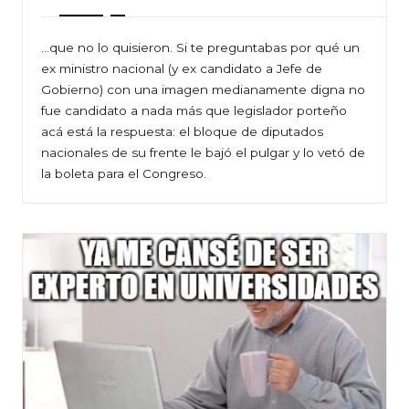
…que no lo quisieron. Si te preguntabas por qué un
ex ministro nacional (y ex candidato a Jefe de
Gobierno) con una imagen medianamente digna no
fue candidato a nada más que legislador porteño
acá está la respuesta: el bloque de diputados
nacionales de su frente le bajó el pulgar y lo vetó de
la boleta para el Congreso.