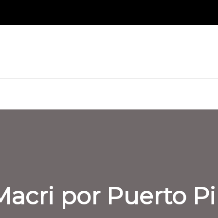
acri por Puerto P