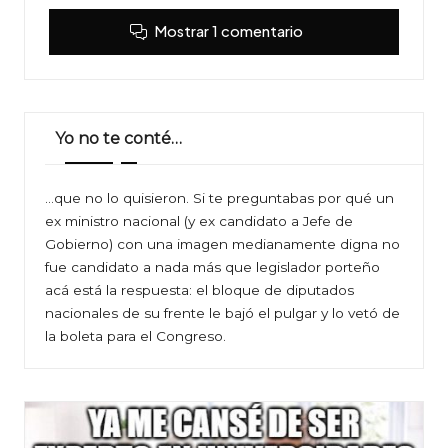
Mostrar 1 comentario
Yo no te conté…
…que no lo quisieron. Si te preguntabas por qué un
ex ministro nacional (y ex candidato a Jefe de
Gobierno) con una imagen medianamente digna no
fue candidato a nada más que legislador porteño
acá está la respuesta: el bloque de diputados
nacionales de su frente le bajó el pulgar y lo vetó de
la boleta para el Congreso.