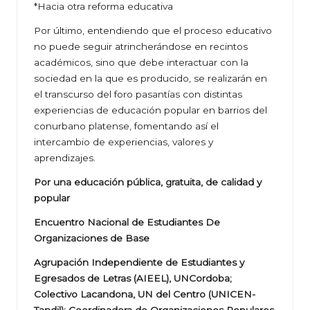
*Hacia otra reforma educativa
Por último, entendiendo que el proceso educativo
no puede seguir atrincherándose en recintos
académicos, sino que debe interactuar con la
sociedad en la que es producido, se realizarán en
el transcurso del foro pasantías con distintas
experiencias de educación popular en barrios del
conurbano platense, fomentando así el
intercambio de experiencias, valores y
aprendizajes.
Por una educación pública, gratuita, de calidad y
popular
Encuentro Nacional de Estudiantes De
Organizaciones de Base
Agrupación Independiente de Estudiantes y
Egresados de Letras (AIEEL), UNCordoba;
Colectivo Lacandona, UN del Centro (UNICEN-