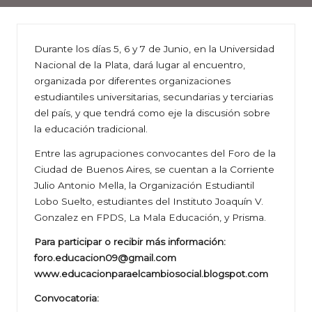
Durante los días 5, 6 y 7 de Junio, en la Universidad
Nacional de la Plata, dará lugar al encuentro,
organizada por diferentes organizaciones
estudiantiles universitarias, secundarias y terciarias
del país, y que tendrá como eje la discusión sobre
la educación tradicional.
Entre las agrupaciones convocantes del Foro de la
Ciudad de Buenos Aires, se cuentan a la Corriente
Julio Antonio Mella, la Organización Estudiantil
Lobo Suelto, estudiantes del Instituto Joaquín V.
Gonzalez en FPDS, La Mala Educación, y Prisma.
Para participar o recibir más información:
foro.educacion09@gmail.com
www.educacionparaelcambiosocial.blogspot.com
Convocatoria: