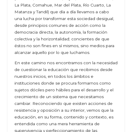
La Plata, Comahue, Mar del Plata, Río Cuarto, La
Matanza y Tandil) que día a día llevamos a cabo
una lucha por transformar esta sociedad desigual,
desde principios comunes de acción como la
democracia directa, la autonomía, la formación
colectiva y la horizontalidad; concientes de que
éstos no son fines en sí mismos, sino medios para
alcanzar aquello por lo que luchamos.
En este camino nos encontramos con la necesidad
de cuestionar la educación que recibimos desde
nuestros inicios, en todos los ámbitos e
instituciones donde se procura formarnos como
sujetos dóciles pero hábiles para el desarrollo y el
crecimiento de un sistema que necesitamos
cambiar. Reconociendo que existen acciones de
resistencia y oposición a su interior, vemos que la
educación, en su forma, contenido y contexto, es
entendida como una mera herramienta de
supervivencia y perfeccionamiento de las