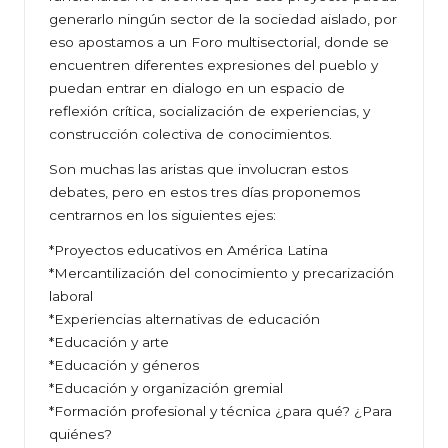
generarlo ningún sector de la sociedad aislado, por
eso apostamos a un Foro multisectorial, donde se
encuentren diferentes expresiones del pueblo y
puedan entrar en dialogo en un espacio de
reflexión crítica, socialización de experiencias, y
construcción colectiva de conocimientos.
Son muchas las aristas que involucran estos
debates, pero en estos tres días proponemos
centrarnos en los siguientes ejes:
*Proyectos educativos en América Latina
*Mercantilización del conocimiento y precarización
laboral
*Experiencias alternativas de educación
*Educación y arte
*Educación y géneros
*Educación y organización gremial
*Formación profesional y técnica ¿para qué? ¿Para
quiénes?