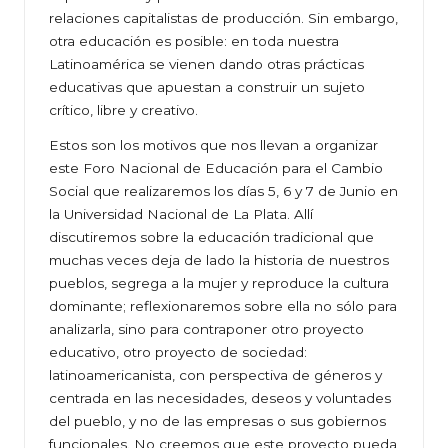
relaciones capitalistas de producción. Sin embargo,
otra educación es posible: en toda nuestra
Latinoamérica se vienen dando otras prácticas
educativas que apuestan a construir un sujeto
crítico, libre y creativo.
Estos son los motivos que nos llevan a organizar
este Foro Nacional de Educación para el Cambio
Social que realizaremos los días 5, 6 y 7 de Junio en
la Universidad Nacional de La Plata. Allí
discutiremos sobre la educación tradicional que
muchas veces deja de lado la historia de nuestros
pueblos, segrega a la mujer y reproduce la cultura
dominante; reflexionaremos sobre ella no sólo para
analizarla, sino para contraponer otro proyecto
educativo, otro proyecto de sociedad:
latinoamericanista, con perspectiva de géneros y
centrada en las necesidades, deseos y voluntades
del pueblo, y no de las empresas o sus gobiernos
funcionales. No creemos que este proyecto pueda