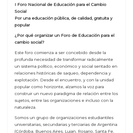
I Foro Nacional de Educación para el Cambio
Social
Por una educación pública, de calidad, gratuita y
popular
¿Por qué organizar un Foro de Educación para el
cambio social?
Este foro comienza a ser concebido desde la
profunda necesidad de transformar radicalmente
un sistema político, económico y social sentado en
relaciones históricas de saqueo, dependencia y
explotación. Desde el encuentro, y con la unidad
popular como horizonte, alzamos la voz para
construir un nuevo paradigma de relación entre los
sujetos, entre las organizaciones e incluso con la
naturaleza.
Somos un grupo de organizaciones estudiantiles
universitarias, secundarias y terciarias de Argentina
(Córdoba, Buenos Aires, Lujan, Rosario, Santa Fe,