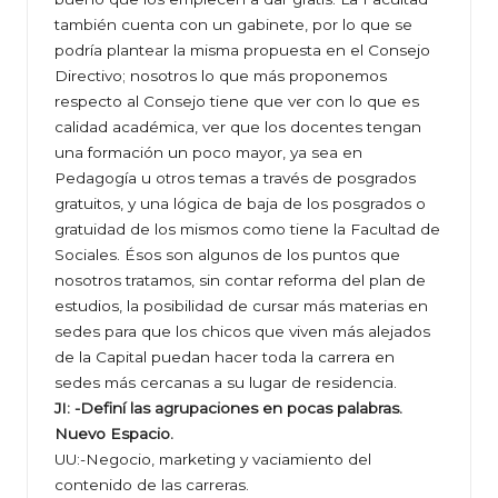
también cuenta con un gabinete, por lo que se
podría plantear la misma propuesta en el Consejo
Directivo; nosotros lo que más proponemos
respecto al Consejo tiene que ver con lo que es
calidad académica, ver que los docentes tengan
una formación un poco mayor, ya sea en
Pedagogía u otros temas a través de posgrados
gratuitos, y una lógica de baja de los posgrados o
gratuidad de los mismos como tiene la Facultad de
Sociales. Ésos son algunos de los puntos que
nosotros tratamos, sin contar reforma del plan de
estudios, la posibilidad de cursar más materias en
sedes para que los chicos que viven más alejados
de la Capital puedan hacer toda la carrera en
sedes más cercanas a su lugar de residencia.
JI: -Definí las agrupaciones en pocas palabras.
Nuevo Espacio.
UU:-Negocio, marketing y vaciamiento del
contenido de las carreras.