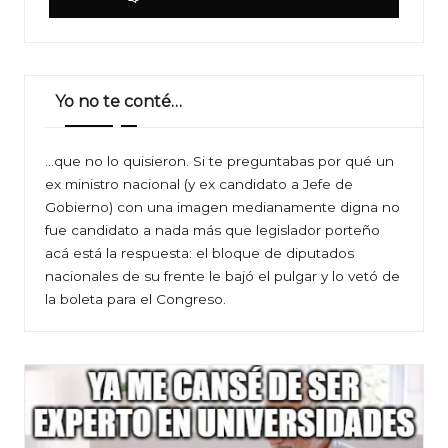
Yo no te conté…
…que no lo quisieron. Si te preguntabas por qué un
ex ministro nacional (y ex candidato a Jefe de
Gobierno) con una imagen medianamente digna no
fue candidato a nada más que legislador porteño
acá está la respuesta: el bloque de diputados
nacionales de su frente le bajó el pulgar y lo vetó de
la boleta para el Congreso.