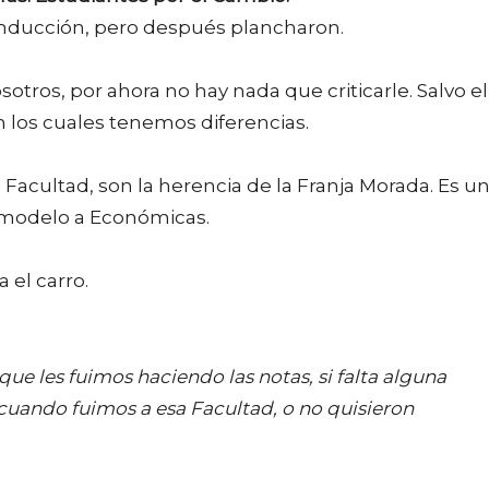
ducción, pero después plancharon.
otros, por ahora no hay nada que criticarle. Salvo el
n los cuales tenemos diferencias.
Facultad, son la herencia de la Franja Morada. Es u
 modelo a Económicas.
 el carro.
que les fuimos haciendo las notas, si falta alguna
uando fuimos a esa Facultad, o no quisieron