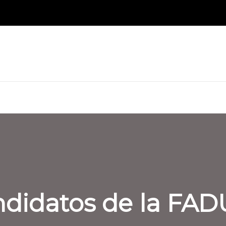
ndidatos de la FAD