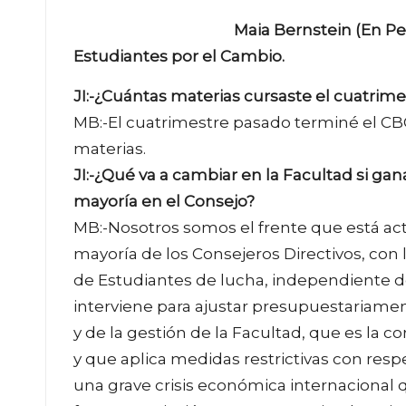
Maia Bernstein (En Pe
Estudiantes por el Cambio.
JI:-¿Cuántas materias cursaste el cuatrim
MB:-El cuatrimestre pasado terminé el CB
materias.
JI:-¿Qué va a cambiar en la Facultad si ga
mayoría en el Consejo?
MB:-Nosotros somos el frente que está a
mayoría de los Consejeros Directivos, con
de Estudiantes de lucha, independiente de
interviene para ajustar presupuestariament
y de la gestión de la Facultad, que es la co
y que aplica medidas restrictivas con resp
una grave crisis económica internacional 