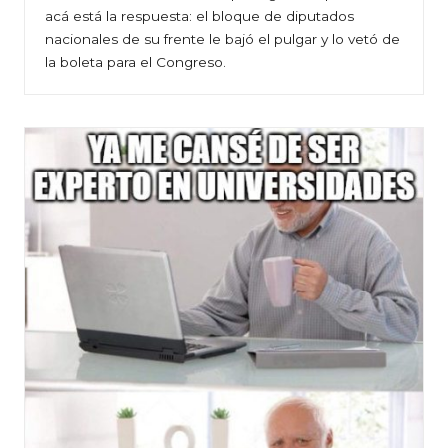
acá está la respuesta: el bloque de diputados
nacionales de su frente le bajó el pulgar y lo vetó de
la boleta para el Congreso.