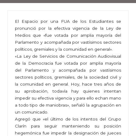
El Espacio por una FUA de los Estudiantes se
pronunció por la efectiva vigencia de la Ley de
Medios que «fue votada por amplia mayoría del
Parlamento y acompañada por vastísimos sectores
políticos, gremiales y la comunidad en general».
«La Ley de Servicios de Comunicación Audiovisual
de la Democracia fue votada por amplia mayoría
del Parlamento y acompañada por vastísimos
sectores políticos, gremiales, de la sociedad civil y
la comunidad en general. Hoy, hace tres años de
su aprobación, todavía hay quienes intentan
impedir su efectiva vigencia y para ello echan mano
a todo tipo de maniobras», señaló la agrupación en
un comunicado.
Agregó que «el último de los intentos del Grupo
Clarín para seguir manteniendo su posición
hegemónica fue impedir la designación de jueces