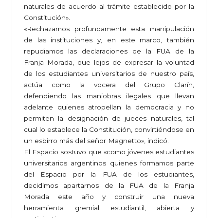
naturales de acuerdo al trámite establecido por la
Constitución».
«Rechazamos profundamente esta manipulación
de las instituciones y, en este marco, también
repudiamos las declaraciones de la FUA de la
Franja Morada, que lejos de expresar la voluntad
de los estudiantes universitarios de nuestro país,
actúa como la vocera del Grupo Clarín,
defendiendo las maniobras ilegales que llevan
adelante quienes atropellan la democracia y no
permiten la designación de jueces naturales, tal
cual lo establece la Constitución, convirtiéndose en
un esbirro más del señor Magnetto», indicó.
El Espacio sostuvo que «como jóvenes estudiantes
universitarios argentinos quienes formamos parte
del Espacio por la FUA de los estudiantes,
decidimos apartarnos de la FUA de la Franja
Morada este año y construir una nueva
herramienta gremial estudiantil, abierta y